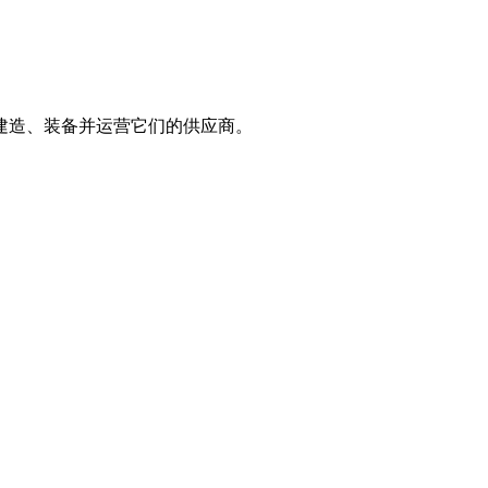
与建造、装备并运营它们的供应商。